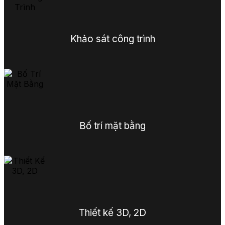
Khảo sát công trình
Bố trí mặt bằng
Thiết kế 3D, 2D