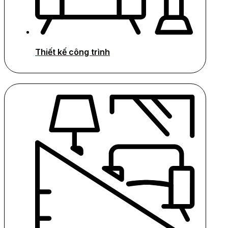
Thiết kế công trình