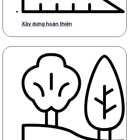
Xây dựng hoàn thiện