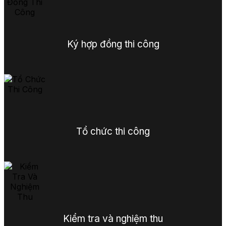
Ký hợp đồng thi công
Tổ chức thi công
Kiểm tra và nghiệm thu