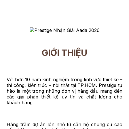
GIỚI THIỆU
Với hơn 10 năm kinh nghiệm trong lĩnh vực thiết kế –
thi công, kiến trúc – nội thất tại TP.HCM. Prestige tự
hào là một trong những đơn vị hàng đầu mang đến
các giải pháp thiết kế uy tín và chất lượng cho
khách hàng.
Hàng trăm dự án lớn nhỏ từ căn hộ chung cư cao