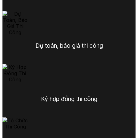
Dự toán, báo giá thi công
Ký hợp đồng thi công