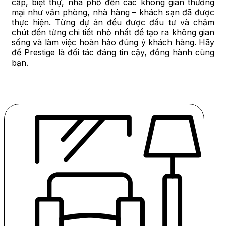
cấp, biệt thự, nhà phố đến các không gian thương
mại như văn phòng, nhà hàng – khách sạn đã được
thực hiện. Từng dự án đều được đầu tư và chăm
chút đến từng chi tiết nhỏ nhất để tạo ra không gian
sống và làm việc hoàn hảo đúng ý khách hàng. Hãy
để Prestige là đối tác đáng tin cậy, đồng hành cùng
bạn.