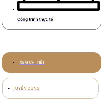
Công trình thực tế
XEM CHI TIẾT
TUYỂN DỤNG