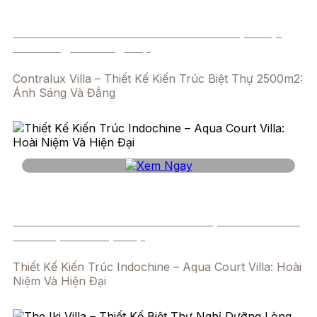
Contralux Villa – Thiết Kế Kiến Trúc Biệt Thự:
Ánh Sáng Và Đẳng Cấp
Contralux Villa – Thiết Kế Kiến Trúc Biệt Thự 2500m2:
Ánh Sáng Và Đẳng
Thiết Kế Kiến Trúc Indochine – Aqua Court Villa:
Hoài Niệm Và Hiện Đại
Thiết Kế Kiến Trúc Indochine – Aqua Court Villa: Hoài
Niệm Và Hiện Đại