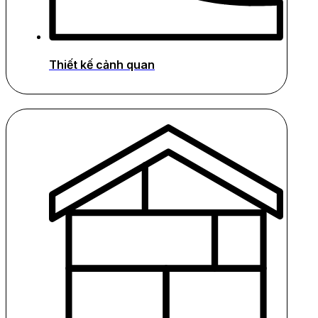
Thiết kế cảnh quan