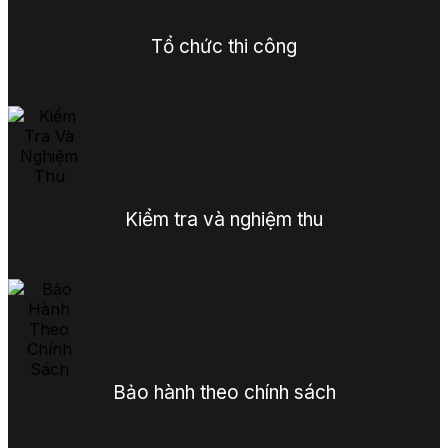
Tổ chức thi công
Kiểm tra và nghiệm thu
Bảo hành theo chính sách