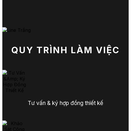
QUY TRÌNH LÀM VIỆC
Tư vấn & ký hợp đồng thiết kế