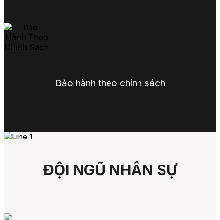
Bảo hành theo chính sách
ĐỘI NGŨ NHÂN SỰ