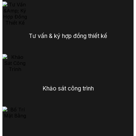
Tư vấn & ký hợp đồng thiết kế
Khảo sát công trình