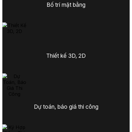
Bố trí mặt bằng
Thiết kế 3D, 2D
Dự toán, báo giá thi công