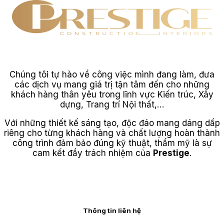
Chúng tôi tự hào về công việc mình đang làm, đưa
các dịch vụ mang giá trị tận tâm đến cho những
khách hàng thân yêu trong lĩnh vực Kiến trúc, Xây
dựng, Trang trí Nội thất,…
Với những thiết kế sáng tạo, độc đáo mang dáng dấp
riêng cho từng khách hàng và chất lượng hoàn thành
công trình đảm bảo đúng kỹ thuật, thẩm mỹ là sự
cam kết đầy trách nhiệm của
Prestige
.
Thông tin liên hệ