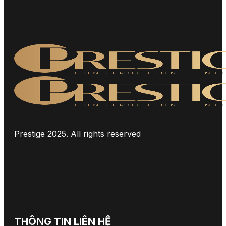
Prestige 2025. All rights reserved
THÔNG TIN LIÊN HỆ