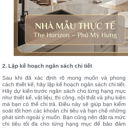
2. Lập kế hoạch ngân sách chi tiết
Sau khi đã xác định rõ mong muốn và phong
cách thiết kế, hãy lập kế hoạch ngân sách chi tiết.
Hãy dự kiến trước ngân sách cho từng hạng mục
như thiết kế, vật liệu, thi công, nội thất và phụ kiện
mà bạn có thể chi trả.
Điều này sẽ giúp bạn kiểm
soát tốt hơn các khoản chi tiêu và hạn chế những
phát sinh ngoài ý muốn. Bạn cũng nên đặt ra mức
chi tiêu tối đa cho từng hạng mục để bảo đảm