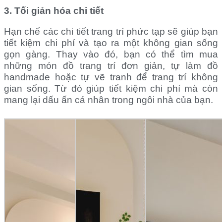
3. Tối giản hóa chi tiết
Hạn chế các chi tiết trang trí phức tạp sẽ giúp bạn
tiết kiệm chi phí và tạo ra một không gian sống
gọn gàng. Thay vào đó, bạn có thể tìm mua
những món đồ trang trí đơn giản, tự làm đồ
handmade hoặc
tự vẽ tranh để trang trí không
gian sống. Từ đó giúp tiết kiệm chi phí mà còn
mang lại dấu ấn cá nhân trong ngôi nhà của bạn.