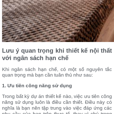
Lưu ý quan trọng khi thiết kế nội thất
với ngân sách hạn chế
Khi ngân sách hạn chế, có một số nguyên tắc
quan trọng mà bạn cần tuân thủ như sau:
1. Ưu tiên công năng sử dụng
Trong bất kỳ dự án thiết kế nào, việc ưu tiên công
năng sử dụng luôn là điều cần thiết. Điều này có
nghĩa là bạn nên tập trung vào việc đáp ứng các
nhu cầu của bạn trên thực tế, thay vì chú trọng