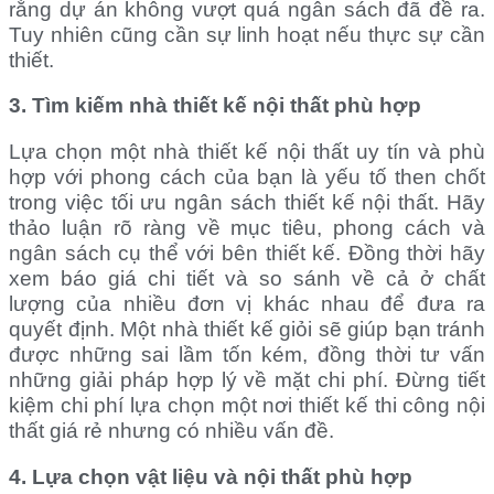
rằng dự án không vượt quá ngân sách đã đề ra.
Tuy nhiên cũng cần sự linh hoạt nếu thực sự cần
thiết.
3. Tìm kiếm nhà thiết kế nội thất phù hợp
Lựa chọn một nhà thiết kế nội thất uy tín và phù
hợp với phong cách của bạn là yếu tố then chốt
trong việc tối ưu ngân sách thiết kế nội thất. Hãy
thảo luận rõ ràng về mục tiêu, phong cách và
ngân sách cụ thể với bên thiết kế. Đồng thời hãy
xem
báo giá chi tiết và so sánh về cả ở chất
lượng của nhiều đơn vị khác nhau để đưa ra
quyết định. Một nhà thiết kế giỏi sẽ giúp bạn tránh
được những sai lầm tốn kém, đồng thời tư vấn
những giải pháp hợp lý về mặt chi phí. Đừng tiết
kiệm chi phí lựa chọn một nơi thiết kế thi công nội
thất giá rẻ nhưng có nhiều vấn đề.
4. Lựa chọn vật liệu và nội thất phù hợp