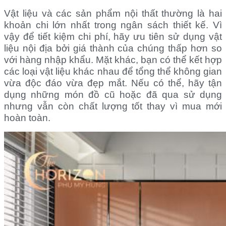
Vật liệu và các sản phẩm nội thất thường là hai
khoản chi lớn nhất trong ngân sách thiết kế. Vì
vậy để tiết kiệm chi phí, hãy ưu tiên sử dụng vật
liệu nội địa bởi giá thành của chúng thấp hơn so
với hàng nhập khẩu.
Mặt khác, bạn có thể kết hợp
các loại vật liệu khác nhau để tổng thể không gian
vừa độc đáo vừa đẹp mắt. Nếu có thể, hãy tận
dụng những món đồ cũ hoặc đã qua sử dụng
nhưng vẫn còn chất lượng tốt thay vì mua mới
hoàn toàn.