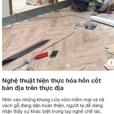
Nghệ thuật hiện thực hóa hồn cốt
bản địa trên thực địa
Nhìn vào những khung cửa vòm mềm mại và hệ
vách gỗ đang dần hoàn thiện, người ta dễ dàng
nhận thấy sự khác biệt trong tay nghề chế tác.