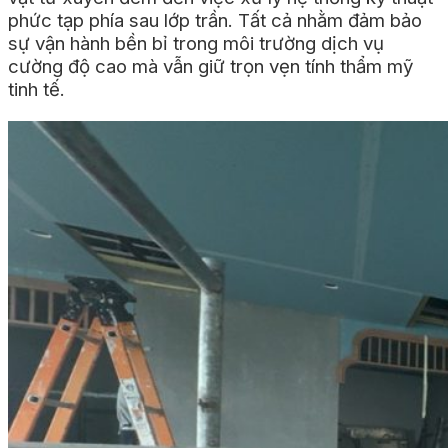
phức tạp phía sau lớp trần. Tất cả nhằm đảm bảo
sự vận hành bền bỉ trong môi trường dịch vụ
cường độ cao mà vẫn giữ trọn vẹn tính thẩm mỹ
tinh tế.