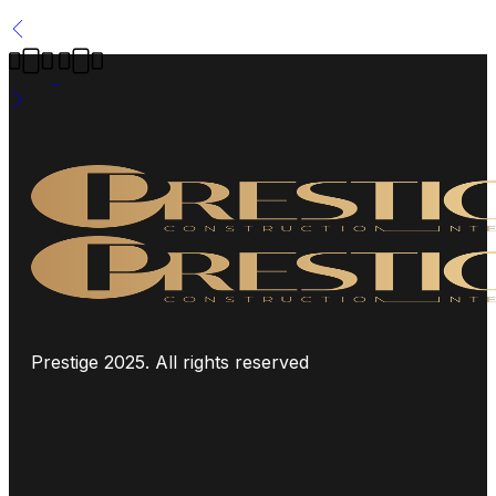
Prestige 2025. All rights reserved