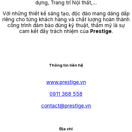
dựng, Trang trí Nội thất,…
Với những thiết kế sáng tạo, độc đáo mang dáng dấp
riêng cho từng khách hàng và chất lượng hoàn thành
công trình đảm bảo đúng kỹ thuật, thẩm mỹ là sự
cam kết đầy trách nhiệm của
Prestige
.
Thông tin liên hệ
www.prestige.vn
0911 368 558
contact@prestige.vn
Địa chỉ