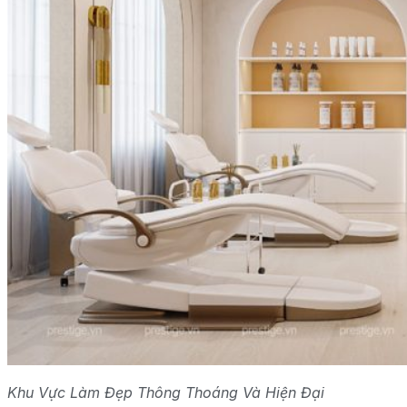
Khu Vực Làm Đẹp Thông Thoáng Và Hiện Đại