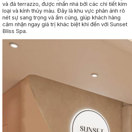
và đá terrazzo, được nhấn nhá bởi các chi tiết kim
loại và kính thủy màu. Đây là khu vực phản ánh rõ
nét sự sang trọng và ấm cúng, giúp khách hàng
cảm nhận ngay giá trị khác biệt khi đến với Sunset
Bliss Spa.