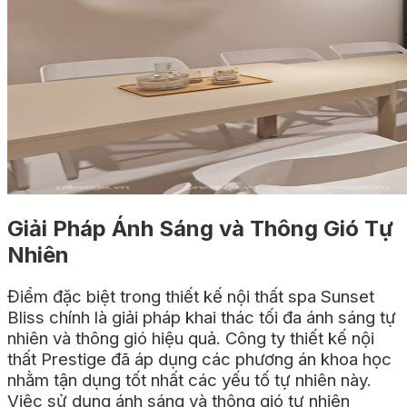
Giải Pháp Ánh Sáng và Thông Gió Tự
Nhiên
Điểm đặc biệt trong thiết kế nội thất spa Sunset
Bliss chính là giải pháp khai thác tối đa ánh sáng tự
nhiên và thông gió hiệu quả. Công ty thiết kế nội
thất Prestige đã áp dụng các phương án khoa học
nhằm tận dụng tốt nhất các yếu tố tự nhiên này.
Việc sử dụng ánh sáng và thông gió tự nhiên