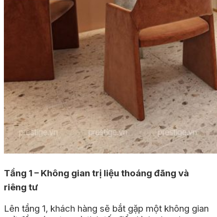
Tầng 1 – Không gian trị liệu thoáng đãng và
riêng tư
Lên tầng 1, khách hàng sẽ bắt gặp một không gian