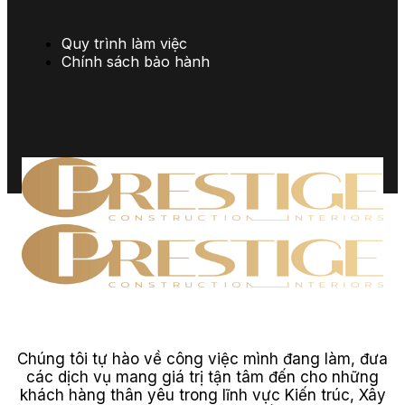
Quy trình làm việc
Chính sách bảo hành
Chúng tôi tự hào về công việc mình đang làm, đưa
các dịch vụ mang giá trị tận tâm đến cho những
khách hàng thân yêu trong lĩnh vực Kiến trúc, Xây