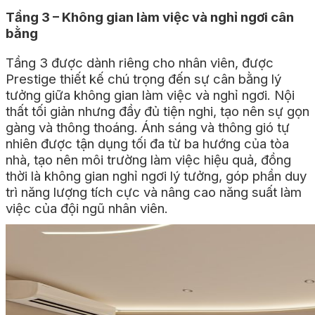
Tầng 3 – Không gian làm việc và nghỉ ngơi cân
bằng
Tầng 3 được dành riêng cho nhân viên, được
Prestige thiết kế chú trọng đến sự cân bằng lý
tưởng giữa không gian làm việc và nghỉ ngơi. Nội
thất tối giản nhưng đầy đủ tiện nghi, tạo nên sự gọn
gàng và thông thoáng. Ánh sáng và thông gió tự
nhiên được tận dụng tối đa từ ba hướng của tòa
nhà, tạo nên môi trường làm việc hiệu quả, đồng
thời là không gian nghỉ ngơi lý tưởng, góp phần duy
trì năng lượng tích cực và nâng cao năng suất làm
việc của đội ngũ nhân viên.