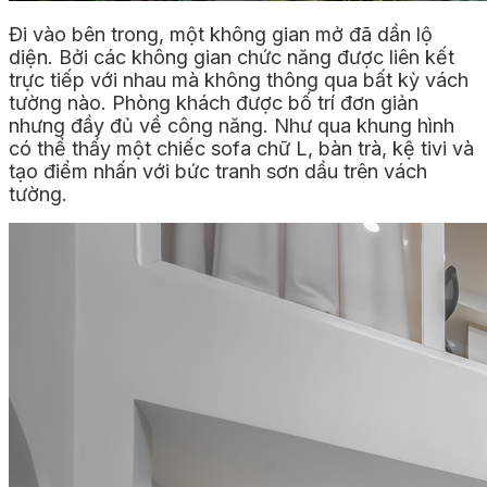
Đi vào bên trong, một không gian mở đã dần lộ
diện. Bởi các không gian chức năng được liên kết
trực tiếp với nhau mà không thông qua bất kỳ vách
tường nào. Phòng khách được bố trí đơn giản
nhưng đầy đủ về công năng. Như qua khung hình
có thể thấy một chiếc sofa chữ L, bàn trà, kệ tivi và
tạo điểm nhấn với bức tranh sơn dầu trên vách
tường.