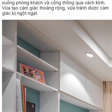
xuống phòng khách và cổng thông qua vách kính.
Vừa tạo cảm giác thoáng rộng, vừa tránh được cảm
giác bị ngột ngạt.