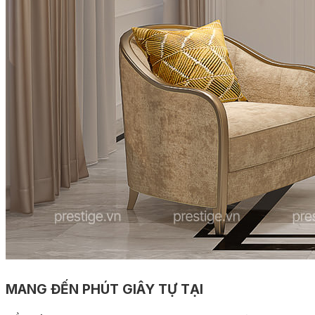
MANG ĐẾN PHÚT GIÂY TỰ TẠI