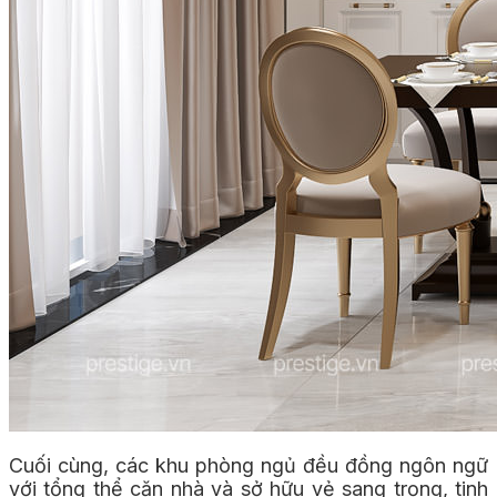
Cuối cùng, các khu phòng ngủ đều đồng ngôn ngữ
với tổng thể căn nhà và sở hữu vẻ sang trọng, tinh