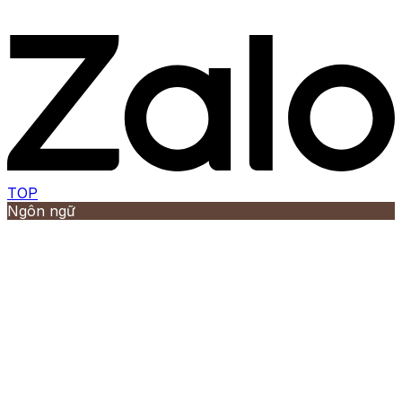
TOP
Ngôn ngữ