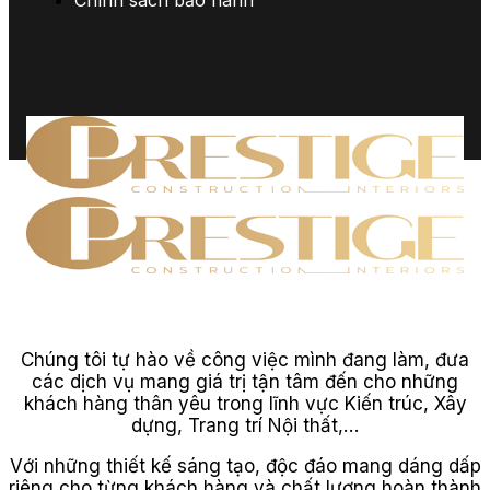
Chính sách bảo hành
Chúng tôi tự hào về công việc mình đang làm, đưa
các dịch vụ mang giá trị tận tâm đến cho những
khách hàng thân yêu trong lĩnh vực Kiến trúc, Xây
dựng, Trang trí Nội thất,…
Với những thiết kế sáng tạo, độc đáo mang dáng dấp
riêng cho từng khách hàng và chất lượng hoàn thành