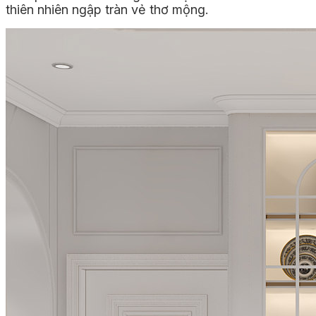
thiên nhiên ngập tràn vẻ thơ mộng.