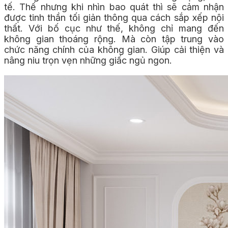
tế. Thế nhưng khi nhìn bao quát thì sẽ cảm nhận
được tinh thần tối giản thông qua cách sắp xếp nội
thất.
Với bố cục như thế, không chỉ mang đến
không gian thoáng rộng. Mà còn tập trung vào
chức năng chính của không gian. Giúp cải thiện và
nâng niu trọn vẹn những giấc ngủ ngon.