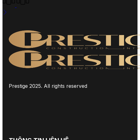
Prestige 2025. All rights reserved