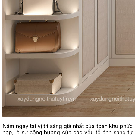
Nằm ngay tại vị trí sáng giá nhất của toàn khu phức
hợp, là sự cộng hưởng của các yếu tố ánh sáng tự