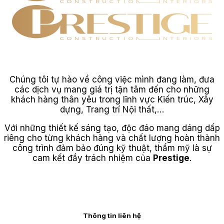
Chúng tôi tự hào về công việc mình đang làm, đưa
các dịch vụ mang giá trị tận tâm đến cho những
khách hàng thân yêu trong lĩnh vực Kiến trúc, Xây
dựng, Trang trí Nội thất,…
Với những thiết kế sáng tạo, độc đáo mang dáng dấp
riêng cho từng khách hàng và chất lượng hoàn thành
công trình đảm bảo đúng kỹ thuật, thẩm mỹ là sự
cam kết đầy trách nhiệm của
Prestige
.
Thông tin liên hệ