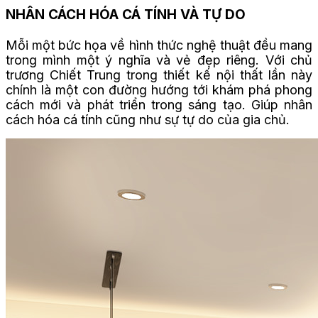
NHÂN CÁCH HÓA CÁ TÍNH VÀ TỰ DO
Mỗi một bức họa về hình thức nghệ thuật đều mang
trong mình một ý nghĩa và vẻ đẹp riêng. Với chủ
trương Chiết Trung trong thiết kế nội thất lần này
chính là một con đường hướng tới khám phá phong
cách mới và phát triển trong sáng tạo. Giúp nhân
cách hóa cá tính cũng như sự tự do của gia chủ.