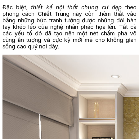
Đặc biệt,
thiết kế nội thất chung cư đẹp
theo
phong cách Chiết Trung này còn thêm thắt vào
bằng những bức tranh tường được những đôi bàn
tay khéo léo của nghệ nhân phác họa lên. Tất cả
các yếu tố đó đã tạo nên một nét chấm phá vô
cùng ấn tượng và cực kỳ mới mẻ cho không gian
sống cao quý nơi đây.