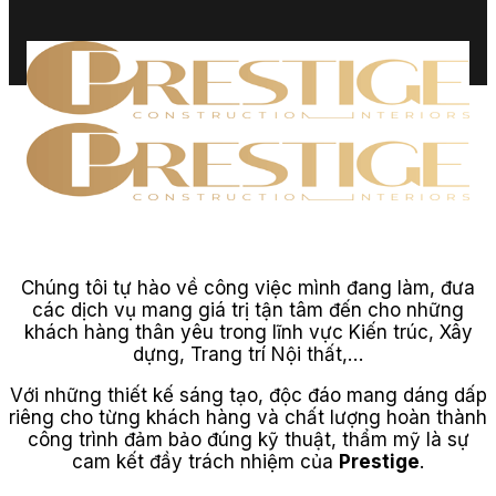
Chúng tôi tự hào về công việc mình đang làm, đưa
các dịch vụ mang giá trị tận tâm đến cho những
khách hàng thân yêu trong lĩnh vực Kiến trúc, Xây
dựng, Trang trí Nội thất,…
Với những thiết kế sáng tạo, độc đáo mang dáng dấp
riêng cho từng khách hàng và chất lượng hoàn thành
công trình đảm bảo đúng kỹ thuật, thẩm mỹ là sự
cam kết đầy trách nhiệm của
Prestige
.