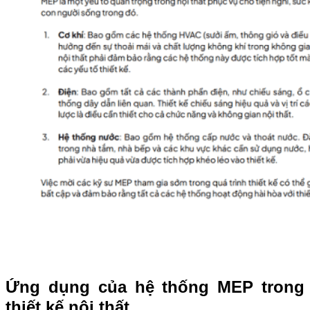
Ứng dụng của hệ thống MEP trong
thiết kế nội thất