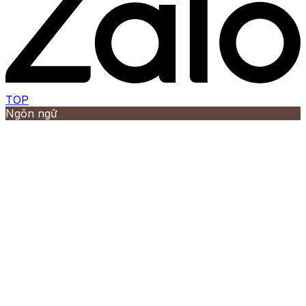
TOP
Ngôn ngữ