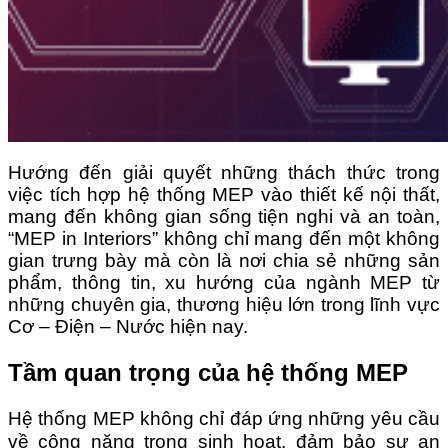
Hướng đến giải quyết những thách thức trong
việc tích hợp hệ thống MEP vào thiết kế nội thất,
mang đến không gian sống tiện nghi và an toàn,
“MEP in Interiors” không chỉ mang đến một không
gian trưng bày mà còn là nơi chia sẻ những sản
phẩm, thông tin, xu hướng của ngành MEP từ
những chuyên gia, thương hiệu lớn trong lĩnh vực
Cơ – Điện – Nước hiện nay.
Tầm quan trọng của hệ thống MEP
Hệ thống MEP không chỉ đáp ứng những yêu cầu
về công năng trong sinh hoạt, đảm bảo sự an