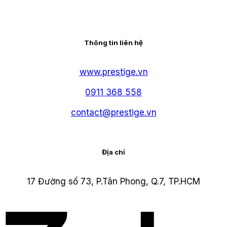
Thông tin liên hệ
www.prestige.vn
0911 368 558
contact@prestige.vn
Địa chỉ
17 Đường số 73, P.Tân Phong, Q.7, TP.HCM