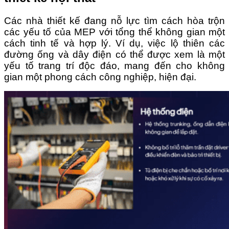
Các nhà thiết kế đang nỗ lực tìm cách hòa trộn
các yếu tố của MEP với tổng thể không gian một
cách tinh tế và hợp lý. Ví dụ, việc lộ thiên các
đường ống và dây điện có thể được xem là một
yếu tố trang trí độc đáo, mang đến cho không
gian một phong cách công nghiệp, hiện đại.