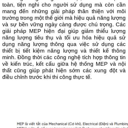
toàn, tiện nghi cho người sử dụng mà còn cần
mang đến những giải pháp thân thiện với môi
trường trong một thế giới mà hiệu quả năng lượng
và sự bền vững ngày càng được chú trọng.
Các
giải pháp MEP hiện đại giúp giảm thiểu lượng
năng lượng tiêu thụ và tối ưu hóa hiệu quả sử
dụng năng lượng thông qua việc sử dụng các
thiết bị tiết kiệm năng lượng và thiết kế thông
minh. Đồng thời c
ác công nghệ tích hợp thông tin
về kiến trúc, kết cấu giữa hệ thống MEP và nội
thất cũng giúp phát hiện sớm các xung đột và
điều chỉnh trước khi thi công thực tế.