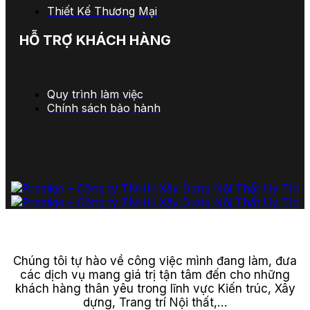
Thiết Kế Thương Mại
HỖ TRỢ KHÁCH HÀNG
Quy trình làm việc
Chính sách bảo hành
Chúng tôi tự hào về công việc mình đang làm, đưa
các dịch vụ mang giá trị tận tâm đến cho những
khách hàng thân yêu trong lĩnh vực Kiến trúc, Xây
dựng, Trang trí Nội thất,…