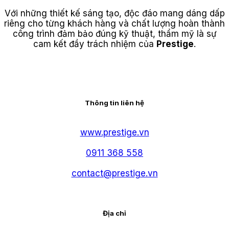
Với những thiết kế sáng tạo, độc đáo mang dáng dấp
riêng cho từng khách hàng và chất lượng hoàn thành
công trình đảm bảo đúng kỹ thuật, thẩm mỹ là sự
cam kết đầy trách nhiệm của
Prestige
.
Thông tin liên hệ
www.prestige.vn
0911 368 558
contact@prestige.vn
Địa chỉ