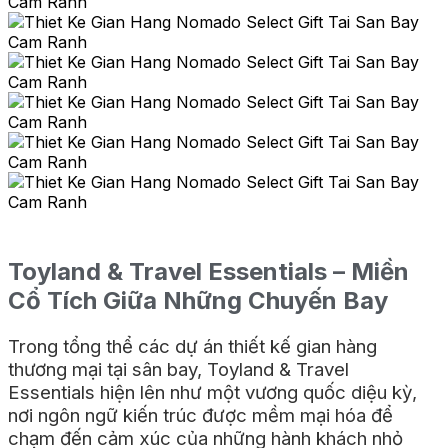
Toyland & Travel Essentials – Miền
Cổ Tích Giữa Những Chuyến Bay
Trong tổng thể các dự án thiết kế gian hàng
thương mại tại sân bay, Toyland & Travel
Essentials hiện lên như một vương quốc diệu kỳ,
nơi ngôn ngữ kiến trúc được mềm mại hóa để
chạm đến cảm xúc của những hành khách nhỏ