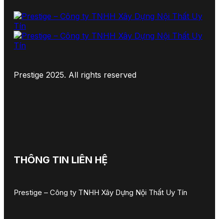
Prestige 2025. All rights reserved
THÔNG TIN LIÊN HỆ
Prestige – Công ty TNHH Xây Dựng Nội Thất Uy Tín