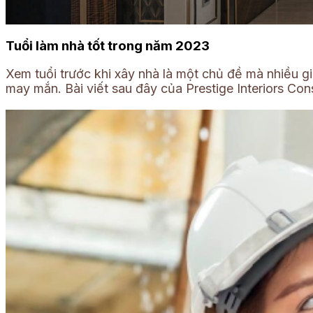
Tuổi làm nhà tốt trong năm 2023
Xem tuổi trước khi xây nhà là một chủ đề mà nhiều gi
may mắn. Bài viết sau đây của Prestige Interiors Co