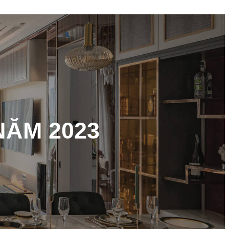
NĂM 2023