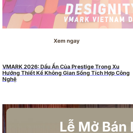
VMARK 2026: Dấu Ấn Của Prestige Trong Xu
Hướng Thiết Kế Không Gian Sống Tích Hợp Công
Nghệ