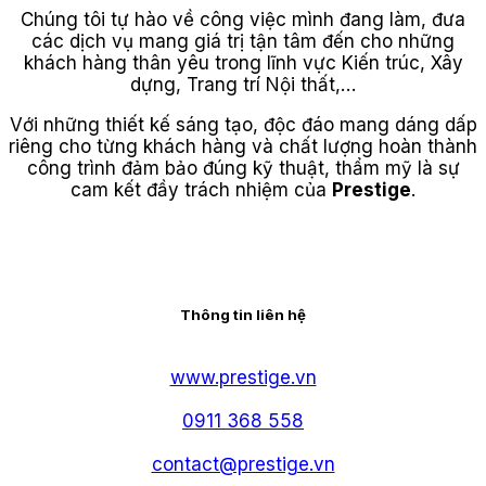
Chúng tôi tự hào về công việc mình đang làm, đưa
các dịch vụ mang giá trị tận tâm đến cho những
khách hàng thân yêu trong lĩnh vực Kiến trúc, Xây
dựng, Trang trí Nội thất,…
Với những thiết kế sáng tạo, độc đáo mang dáng dấp
riêng cho từng khách hàng và chất lượng hoàn thành
công trình đảm bảo đúng kỹ thuật, thẩm mỹ là sự
cam kết đầy trách nhiệm của
Prestige
.
Thông tin liên hệ
www.prestige.vn
0911 368 558
contact@prestige.vn