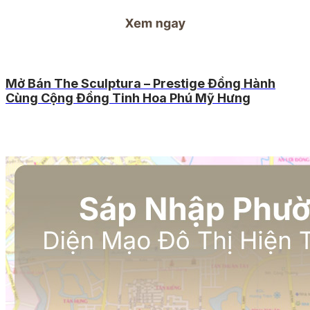
Mở Bán The Sculptura – Prestige Đồng Hành
Cùng Cộng Đồng Tinh Hoa Phú Mỹ Hưng