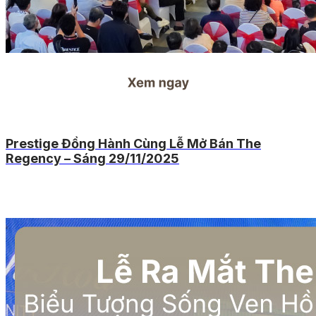
Prestige Đồng Hành Cùng Lễ Mở Bán The
Regency – Sáng 29/11/2025