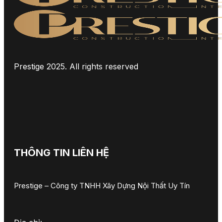
Prestige 2025. All rights reserved
THÔNG TIN LIÊN HỆ
Prestige – Công ty TNHH Xây Dựng Nội Thất Uy Tín