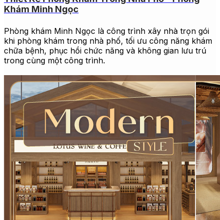
Khám Minh Ngọc
Phòng khám Minh Ngọc là công trình xây nhà trọn gói
khi phòng khám trong nhà phố, tối ưu công năng khám
chữa bệnh, phục hồi chức năng và không gian lưu trú
trong cùng một công trình.