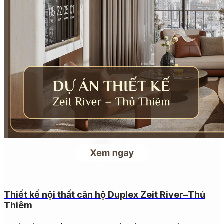
Thiết kế nội thất căn hộ Duplex Zeit River–Thủ
Thiêm