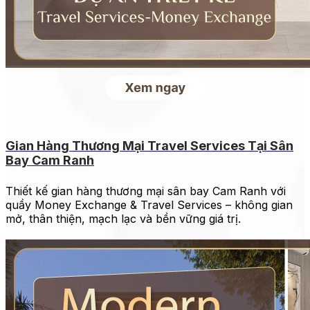
Gian Hàng Thương Mại Travel Services Tại Sân
Bay Cam Ranh
Thiết kế gian hàng thương mại sân bay Cam Ranh với
quầy Money Exchange & Travel Services – không gian
mở, thân thiện, mạch lạc và bền vững giá trị.