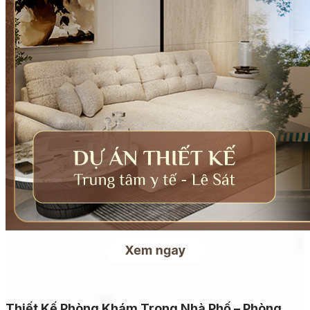
Thiết Kế Phòng Khám Trong Nhà Phố – Phòng