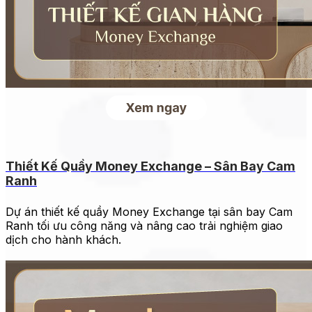
Thiết Kế Quầy Money Exchange – Sân Bay Cam
Ranh
Dự án thiết kế quầy Money Exchange tại sân bay Cam
Ranh tối ưu công năng và nâng cao trải nghiệm giao
dịch cho hành khách.