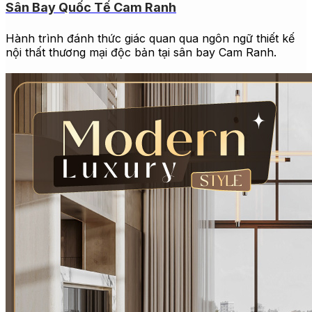
Sân Bay Quốc Tế Cam Ranh
Hành trình đánh thức giác quan qua ngôn ngữ thiết kế
nội thất thương mại độc bản tại sân bay Cam Ranh.