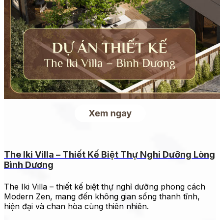
The Iki Villa – Thiết Kế Biệt Thự Nghỉ Dưỡng Lòng
Bình Dương
The Iki Villa – thiết kế biệt thự nghỉ dưỡng phong cách
Modern Zen, mang đến không gian sống thanh tĩnh,
hiện đại và chan hòa cùng thiên nhiên.