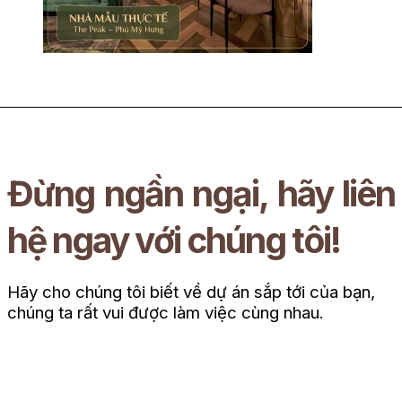
Đừng ngần ngại, hãy liên
hệ ngay với chúng tôi!
Hãy cho chúng tôi biết về dự án sắp tới của bạn,
chúng ta rất vui được làm việc cùng nhau.