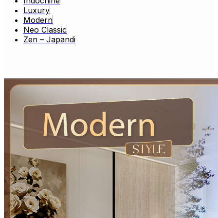
Indochine
Luxury
Modern
Neo Classic
Zen – Japandi